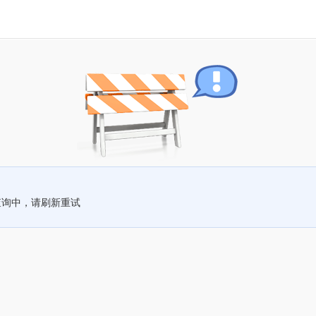
查询中，请刷新重试