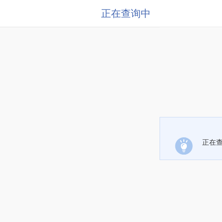
正在查询中
正在